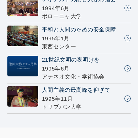
1994年6月
ボローニャ大学
平和と人間のための安全保障
1995年1月
東西センター
21世紀文明の夜明けを
1995年6月
アテネオ文化・学術協会
人間主義の最高峰を仰ぎて
1995年11月
トリブバン大学