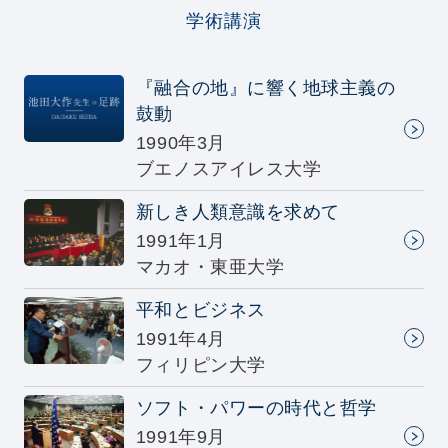
学術講演
『融合の地』に響く地球主義の
鼓動
1990年3月
ブエノスアイレス大学
新しき人類意識を求めて
1991年1月
マカオ・東亜大学
平和とビジネス
1991年4月
フィリピン大学
ソフト・パワーの時代と哲学
1991年9月