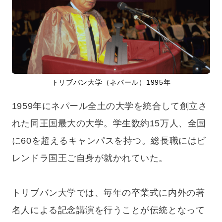
トリブバン大学（ネパール）1995年
1959年にネパール全土の大学を統合して創立さ
れた同王国最大の大学。学生数約15万人、全国
に60を超えるキャンパスを持つ。総長職にはビ
レンドラ国王ご自身が就かれていた。
トリブバン大学では、毎年の卒業式に内外の著
名人による記念講演を行うことが伝統となって