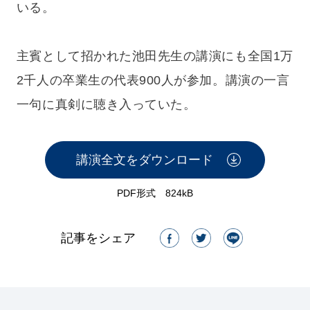
いる。
主賓として招かれた池田先生の講演にも全国1万
2千人の卒業生の代表900人が参加。講演の一言
一句に真剣に聴き入っていた。
講演全文をダウンロード
PDF形式 824kB
記事をシェア