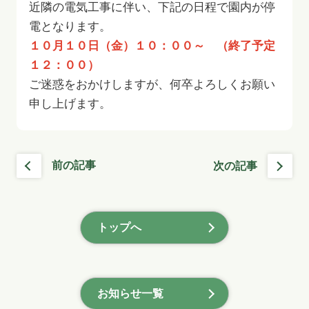
近隣の電気工事に伴い、下記の日程で園内が停
電となります。
１０月１０日（金）１０：００～ （終了予定
１２：００）
ご迷惑をおかけしますが、何卒よろしくお願い
申し上げます。
前の記事
次の記事
トップへ
お知らせ一覧