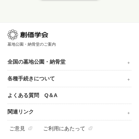
墓地公園・納骨堂のご案内
全国の墓地公園・納骨堂
各種手続きについて
よくある質問 Q＆A
関連リンク
ご意見
ご利用にあたって