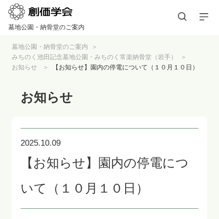
墓地公園・納骨堂のご案内
墓地公園・納骨堂のご案内
みちのく池田記念墓地公園・みちのく常楽納骨堂（岩手）
お知らせ
【お知らせ】園内の停電について（１０月１０日）
お知らせ
2025.10.09
【お知らせ】園内の停電につ
いて（１０月１０日）