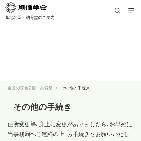
墓地公園・納骨堂のご案内
全国の墓地公園・納骨堂
その他の手続き
その他の手続き
住所変更等､身上に変更がありましたら､お早めに
当事務局へご連絡の上､お手続きをお願いいたし