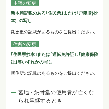
本籍の変更
新本籍記載のある｢住民票｣または｢戸籍謄(抄
本)｣の写し
変更後の記載があるものをご提出ください。
住所の変更
｢住民票抄本｣または｢運転免許証｣､｢健康保険
証｣等いずれかの写し
新住所の記載のあるものをご提出ください。
墓地・納骨堂の使用者が亡くな
られ承継するとき