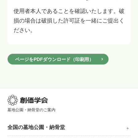
使用者本人であることを確認いたします。破
損の場合は破損した許可証を一緒にご提出く
ださい。
ページをPDFダウンロード（印刷用）
墓地公園・納骨堂のご案内
全国の墓地公園・納骨堂