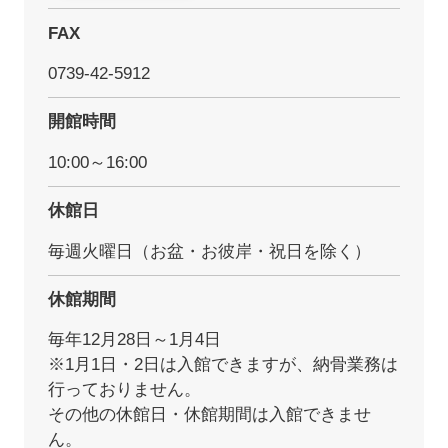
FAX
0739-42-5912
開館時間
10:00～16:00
休館日
毎週火曜日（お盆・お彼岸・祝日を除く）
休館期間
毎年12月28日～1月4日
※1月1日・2日は入館できますが、納骨業務は
行っておりません。
その他の休館日・休館期間は入館できませ
ん。