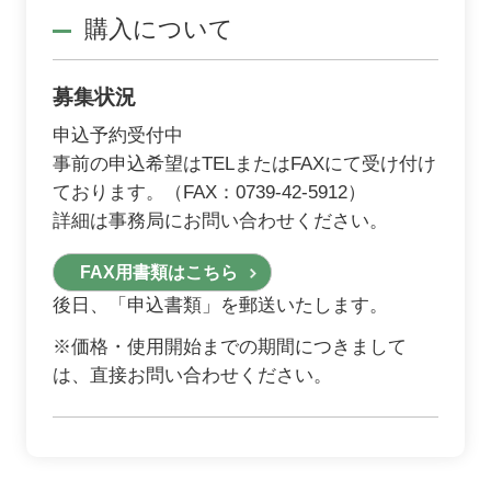
購入について
募集状況
申込予約受付中
事前の申込希望はTELまたはFAXにて受け付け
ております。（FAX：0739-42-5912）
詳細は事務局にお問い合わせください。
FAX用書類はこちら
後日、「申込書類」を郵送いたします。
※価格・使用開始までの期間につきまして
は、直接お問い合わせください。