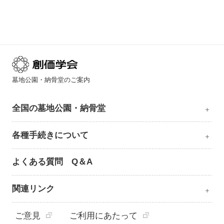
墓地公園・納骨堂のご案内
全国の墓地公園・納骨堂
各種手続きについて
よくある質問 Q＆A
関連リンク
ご意見
ご利用にあたって