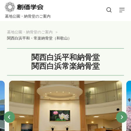
墓地公園・納骨堂のご案内
墓地公園・納骨堂のご案内
関西白浜平和・常楽納骨堂（和歌山）
関西白浜平和納骨堂
関西白浜常楽納骨堂