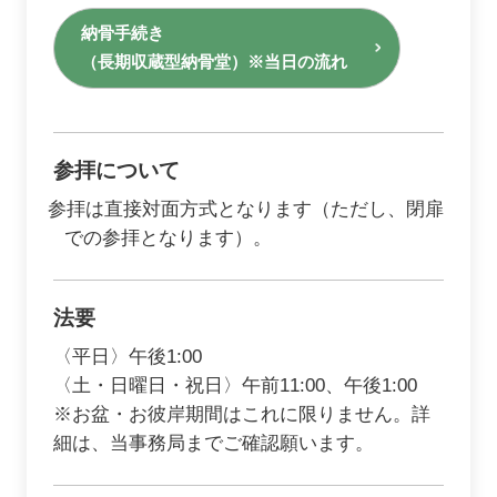
納骨手続き
（長期収蔵型納骨堂）※当日の流れ
参拝について
参拝は直接対面方式となります（ただし、閉扉
での参拝となります）。
法要
〈平日〉午後1:00
〈土・日曜日・祝日〉午前11:00、午後1:00
※お盆・お彼岸期間はこれに限りません。詳
細は、当事務局までご確認願います。