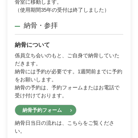
骨室に移動します。
（使用期間35年の受付は終了しました）
納骨・参拝
納骨について
係員立ち会いのもと、ご自身で納骨していた
だきます。
納骨には予約が必要です。1週間前までに予約
をお願いします。
納骨の予約は、予約フォームまたはお電話で
受け付けております。
納骨予約フォーム
納骨日当日の流れは、こちらをご覧くださ
い。