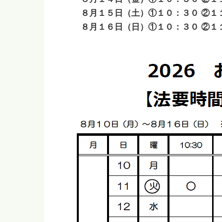
８月１５日（土
）①１０：３０ ②１
８月１６日（日）①１０：３０ ②１１