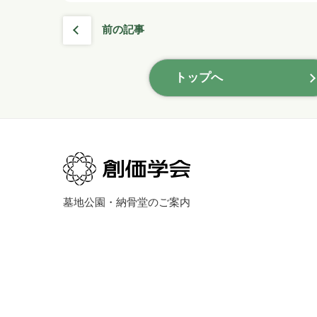
前の記事
トップへ
墓地公園・納骨堂のご案内