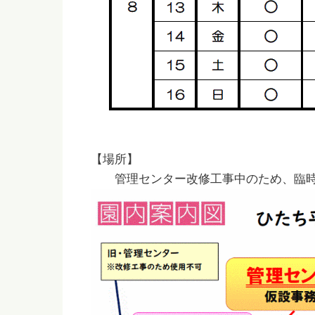
【場所】
管理センター改修工事中のため、臨時