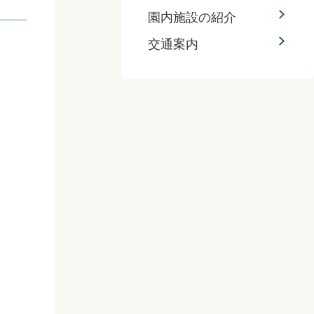
園内施設の紹介
交通案内