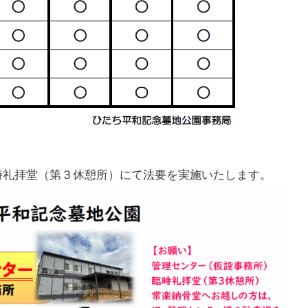
礼拝堂（第３休憩所）にて法要を実施いたします。