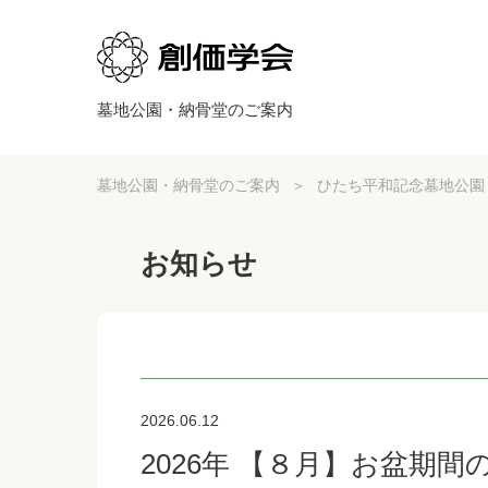
墓地公園・納骨堂のご案内
墓地公園・納骨堂のご案内
ひたち平和記念墓地公園
お知らせ
2026.06.12
2026年 【８月】お盆期