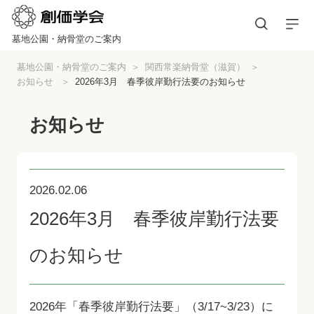
墓地公園・納骨堂のご案内
墓地公園・納骨堂のご案内
関西常楽納骨堂（滋賀）
お知らせ
2026年3月 春季彼岸勤行法要のお知らせ
お知らせ
2026.02.06
2026年3月 春季彼岸勤行法要
のお知らせ
2026年「春季彼岸勤行法要」（3/17~3/23）に