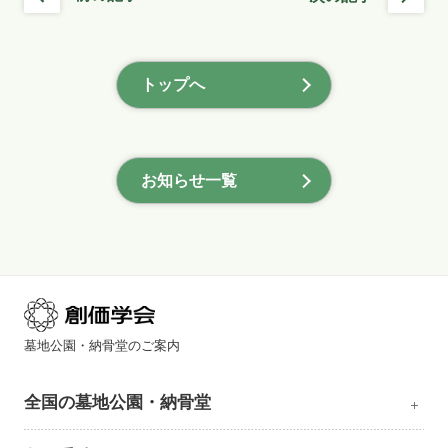
トップへ
お知らせ一覧
墓地公園・納骨堂のご案内
全国の墓地公園・納骨堂