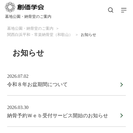
墓地公園・納骨堂のご案内
墓地公園・納骨堂のご案内
関西白浜平和・常楽納骨堂（和歌山）
お知らせ
お知らせ
2026.07.02
令和８年お盆期間について
2026.03.30
納骨予約Ｗｅｂ受付サービス開始のお知らせ