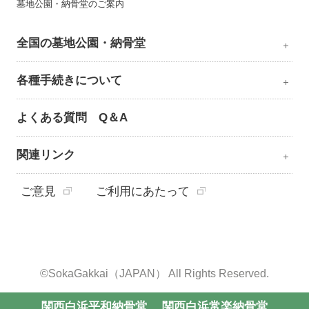
墓地公園・納骨堂のご案内
全国の墓地公園・納骨堂
各種手続きについて
よくある質問 Q＆A
関連リンク
ご意見
ご利用にあたって
©SokaGakkai（JAPAN） All Rights Reserved.
関西白浜平和納骨堂
関西白浜常楽納骨堂