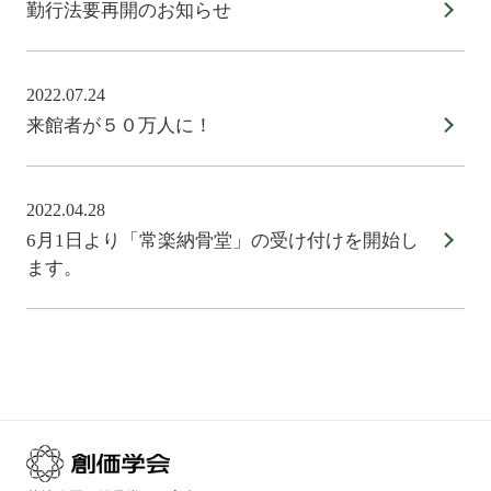
勤行法要再開のお知らせ
2022.07.24
来館者が５０万人に！
2022.04.28
6月1日より「常楽納骨堂」の受け付けを開始し
ます。