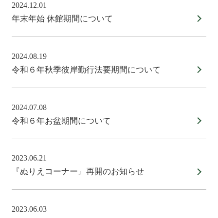
2024.12.01
年末年始 休館期間について
2024.08.19
令和６年秋季彼岸勤行法要期間について
2024.07.08
令和６年お盆期間について
2023.06.21
『ぬりえコーナー』再開のお知らせ
2023.06.03