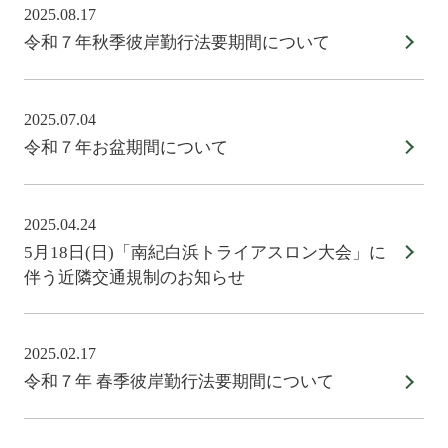
2025.08.17
令和７年秋季彼岸勤行法要期間について
2025.07.04
令和７年お盆期間について
2025.04.24
5月18日(日)「南紀白浜トライアスロン大会」に
伴う近隣交通規制のお知らせ
2025.02.17
令和７年 春季彼岸勤行法要期間について