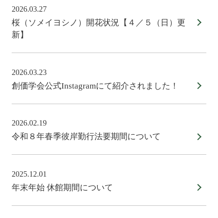
2026.03.27
桜（ソメイヨシノ）開花状況【４／５（日）更
新】
2026.03.23
創価学会公式Instagramにて紹介されました！
2026.02.19
令和８年春季彼岸勤行法要期間について
2025.12.01
年末年始 休館期間について