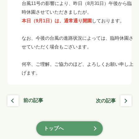
台風
11
号の影響により、昨日（
8月31日
）午後から臨
時休園させていただきましたが、
本日（
9月1日
）は、通常通り開園
しております。
なお、今後の台風の進路状況によっては、臨時休園さ
せていただく場合もございます。
何卒、ご理解、ご協力のほど、よろしくお願い申し上
げます。
前の記事
次の記事
トップへ