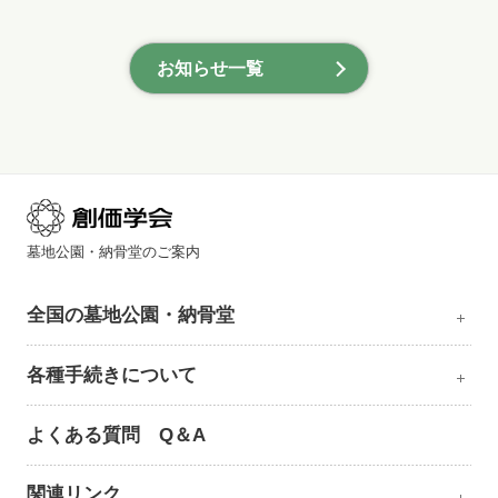
お知らせ一覧
墓地公園・納骨堂のご案内
全国の墓地公園・納骨堂
各種手続きについて
よくある質問 Q＆A
関連リンク