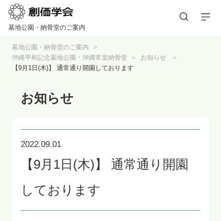
墓地公園・納骨堂のご案内
墓地公園・納骨堂のご案内
沖縄平和記念墓地公園・沖縄常楽納骨堂
お知らせ
【9月1日(木)】 通常通り開園しております
お知らせ
2022.09.01
【9月1日(木)】 通常通り開園
しております