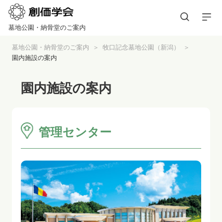
墓地公園・納骨堂のご案内
墓地公園・納骨堂のご案内
牧口記念墓地公園（新潟）
園内施設の案内
園内施設の案内
管理センター