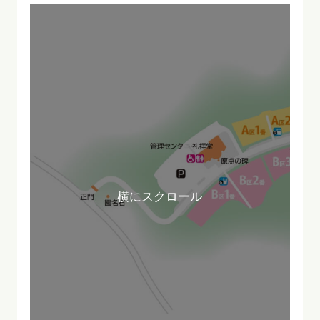
横にスクロール