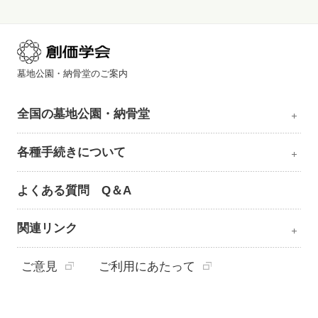
墓地公園・納骨堂のご案内
全国の墓地公園・納骨堂
各種手続きについて
よくある質問 Q＆A
関連リンク
ご意見
ご利用にあたって