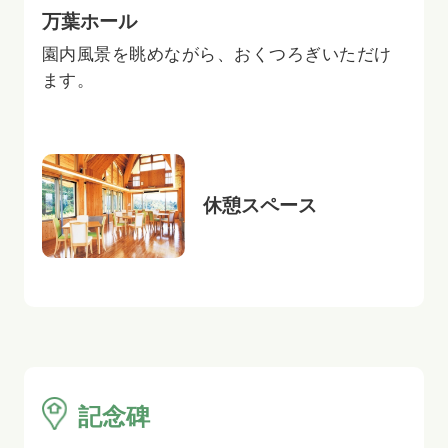
万葉ホール
園内風景を眺めながら、おくつろぎいただけ
ます。
休憩スペース
記念碑