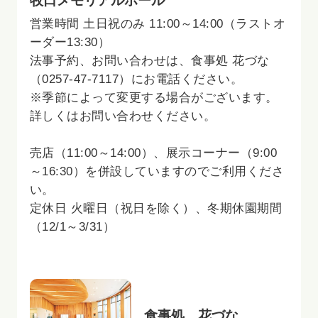
牧口メモリアルホール
営業時間 土日祝のみ 11:00～14:00（ラストオ
ーダー13:30）
法事予約、お問い合わせは、食事処 花づな
（0257-47-7117）にお電話ください。
※季節によって変更する場合がございます。
詳しくはお問い合わせください。
売店（11:00～14:00）、展示コーナー（9:00
～16:30）を併設していますのでご利用くださ
い。
定休日 火曜日（祝日を除く）、冬期休園期間
（12/1～3/31）
食事処 花づな