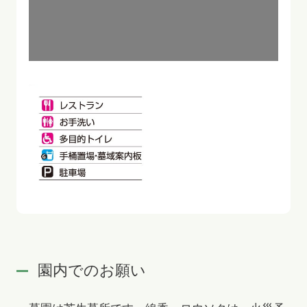
園内でのお願い