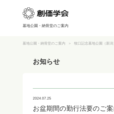
墓地公園・納骨堂のご案内
墓地公園・納骨堂のご案内
牧口記念墓地公園（新潟
お知らせ
2024.07.25
お盆期間の勤行法要のご案