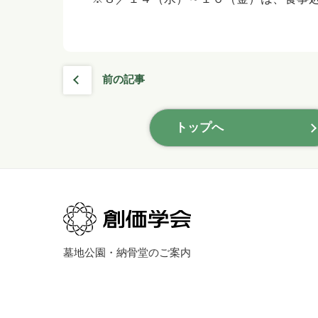
前の記事
トップへ
墓地公園・納骨堂のご案内