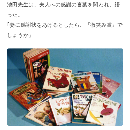
池田先生は、夫人への感謝の言葉を問われ、語
った。
｢妻に感謝状をあげるとしたら、『微笑み賞』で
しょうか」