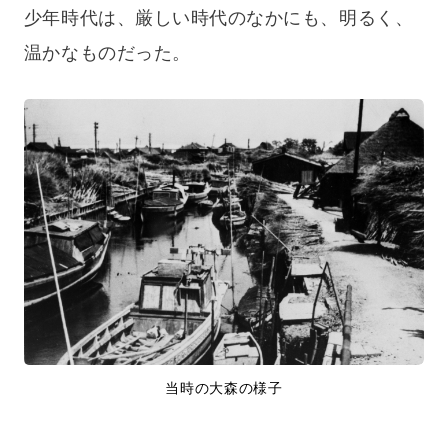
少年時代は、厳しい時代のなかにも、明るく、
温かなものだった。
当時の大森の様子