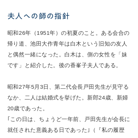
夫人への師の指針
昭和26年（1951年）の初夏のこと。ある会合の
帰り道、池田大作青年は白木という旧知の友人
と偶然一緒になった。白木は、側の女性を「妹
です」と紹介した。後の香峯子夫人である。
昭和27年5月3日、第二代会長戸田先生が見守る
なか、二人は結婚式を挙げた。新郎24歳、新婦
20歳であった。
｢この日は、ちょうど一年前、戸田先生が会長に
就任された意義ある日であった｣（『私の履歴