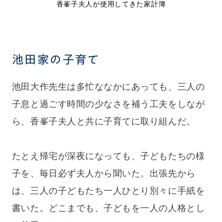
香峯子夫人が使用してきた家計簿
池田家の子育て
池田大作先生は多忙ななかにあっても、三人の
子息と過ごす時間の少なさを補う工夫をしなが
ら、香峯子夫人と共に子育てに取り組んだ。
たとえ帰宅が深夜になっても、子どもたちの様
子を、毎日必ず夫人から聞いた。出張先から
は、三人の子どもたち一人ひとり別々に手紙を
書いた。どこまでも、子どもを一人の人格とし