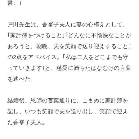
書』）
戸田先生は、香峯子夫人に妻の心構えとして、
｢家計簿をつけること｣｢どんなに不愉快なことが
あろうと、朝晩、夫を笑顔で送り迎えすること｣
の2点をアドバイス。｢私は二人をどこまでも守
っていきます｣と、慈愛に満ちたはなむけの言葉
を述べた。
結婚後、恩師の言葉通りに、こまめに家計簿を
記し、いつも笑顔で夫を送り出し、笑顔で迎え
た香峯子夫人。