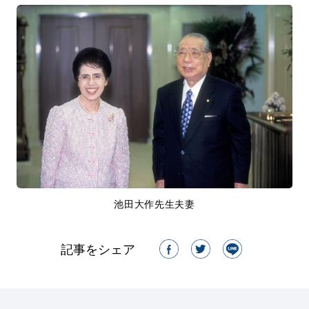
池田大作先生夫妻
記事をシェア