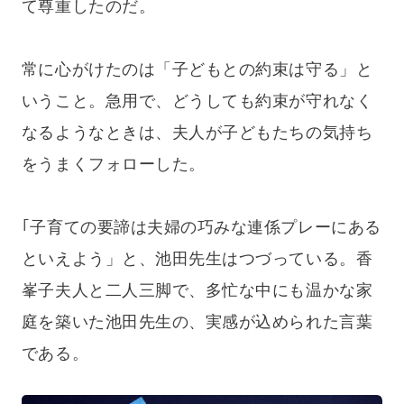
て尊重したのだ。
常に心がけたのは「子どもとの約束は守る」と
いうこと。急用で、どうしても約束が守れなく
なるようなときは、夫人が子どもたちの気持ち
をうまくフォローした。
｢子育ての要諦は夫婦の巧みな連係プレーにある
といえよう」と、池田先生はつづっている。香
峯子夫人と二人三脚で、多忙な中にも温かな家
庭を築いた池田先生の、実感が込められた言葉
である。