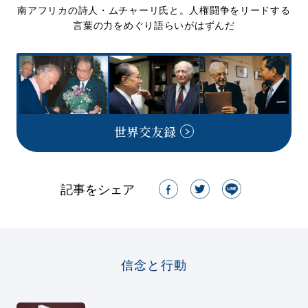
南アフリカの詩人・ムチャーリ氏と。人権闘争をリードする
言葉の力をめぐり語らいがはずんだ
世界交友録
記事をシェア
信念と行動