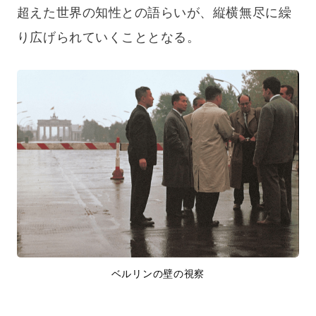
超えた世界の知性との語らいが、縦横無尽に繰
り広げられていくこととなる。
ベルリンの壁の視察