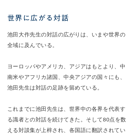
世界に広がる対話
池田大作先生の対話の広がりは、いまや世界の
全域に及んでいる。
ヨーロッパやアメリカ、アジアはもとより、中
南米やアフリカ諸国、中央アジアの国々にも、
池田先生は対話の足跡を留めている。
これまでに池田先生は、世界中の各界を代表す
る識者との対話を続けてきた。そして80点を数
える対談集が上梓され、各国語に翻訳されてい