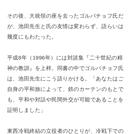
その後、大統領の座を去ったゴルバチョフ氏だ
が、池田先生と氏の友情は変わらず、語らいは
幾度にもわたった。
平成8年（1996年）には対談集『二十世紀の精
神の教訓』を上梓。同書の中でゴルバチョフ氏
は、池田先生にこう語りかける。「あなたはご
自身の平和旅によって、鉄のカーテンのもとで
も、平和や対話や民間外交が可能であることを
証明しました」
東西冷戦終結の立役者のひとりが、冷戦下での