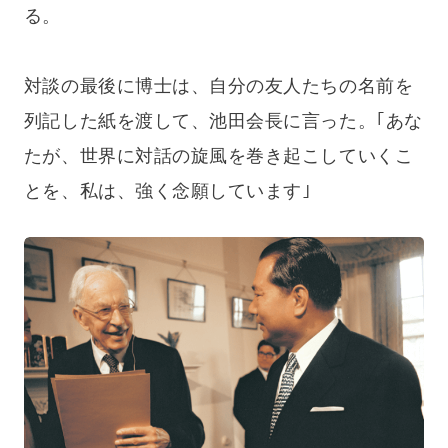
る。
対談の最後に博士は、自分の友人たちの名前を
列記した紙を渡して、池田会長に言った。｢あな
たが、世界に対話の旋風を巻き起こしていくこ
とを、私は、強く念願しています｣