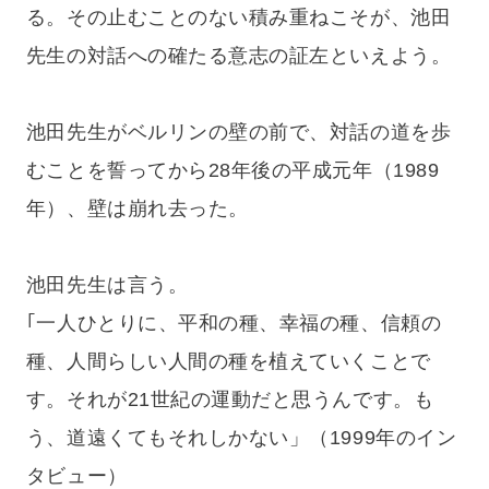
る。その止むことのない積み重ねこそが、池田
先生の対話への確たる意志の証左といえよう。
池田先生がベルリンの壁の前で、対話の道を歩
むことを誓ってから28年後の平成元年（1989
年）、壁は崩れ去った。
池田先生は言う。
｢一人ひとりに、平和の種、幸福の種、信頼の
種、人間らしい人間の種を植えていくことで
す。それが21世紀の運動だと思うんです。も
う、道遠くてもそれしかない」（1999年のイン
タビュー）