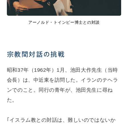
アーノルド・トインビー博士との対談
宗教間対話の挑戦
昭和37年（1962年）1月、池田大作先生（当時
会長）は、中近東を訪問した。イランのテヘラ
ンでのこと。同行の青年が、池田先生に尋ね
た。
｢イスラム教との対話は、難しいのではないか