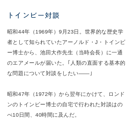
トインビー対談
昭和44年（1969年）9月23日。世界的な歴史学
者として知られていたアーノルド・J・トインビ
ー博士から、池田大作先生（当時会長）に一通
のエアメールが届いた。｢人類の直面する基本的
な問題について対談をしたい——｣
昭和47年（1972年）から翌年にかけて、ロンド
ンのトインビー博士の自宅で行われた対談はの
べ10日間、40時間に及んだ。