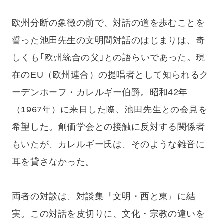
欧州分断の象徴の前で、対話の道を歩むことを
誓った池田先生の文明間対話のはじまりは、奇
しくも｢欧州統合の父｣との語らいであった。現
在のEU（欧州連合）の提唱者として知られるク
ーデンホーフ・カレルギー伯爵。昭和42年
（1967年）に来日した際、池田先生との会見を
希望した。創価学会との接触に反対する関係者
もいたが、カレルギー氏は、そのような雑音に
耳を貸さなかった。
両者の対談は、対談集『文明・西と東』に結
実。この対話を皮切りに、文化・宗教の違いを