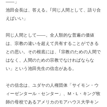
——」
池田会長は、答える。｢同じ人間として、語り合
えばいい」
同じ人間として——。全人類的な普遍の価値
は、宗教の違いを超えて共有することができる
との思い。その根底には、｢宗教のための人間で
はなく、人間のための宗教でなければならな
い」という池田先生の信念がある。
その信念は、ユダヤの人権団体「サイモン・ウ
ィーゼンタール・センター」、M・L・キング牧
師の母校であるアメリカのモアハウス大学キン