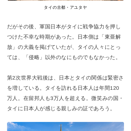
タイの古都・アユタヤ
だがその後、軍国日本がタイに戦争協力を押し
つけた不幸な時期があった。日本側は「東亜解
放」の大義を掲げていたが、タイの人々にとっ
ては、「侵略」以外のなにものでもなかった。
第2次世界大戦後は、日本とタイの関係は緊密さ
を増している。タイを訪れる日本人は年間120
万人。在留邦人も3万人を超える。微笑みの国・
タイに日本人が感じる親しみの証であろう。