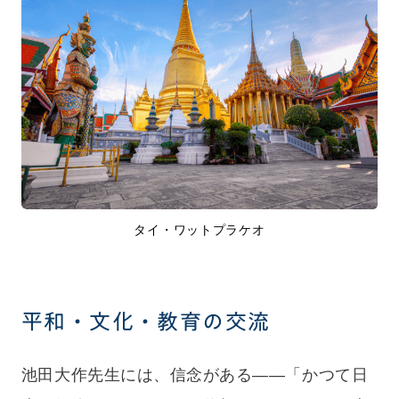
タイ・ワットプラケオ
平和・文化・教育の交流
池田大作先生には、信念がある——「かつて日