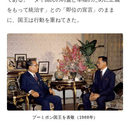
をもって統治す」との「即位の宣言」のまま
に、国王は行動を重ねてきた。
プーミポン国王を表敬（1988年）