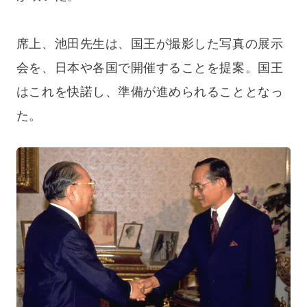
席上、池田先生は、国王が撮影した写真の展示
会を、日本や各国で開催することを提案。国王
はこれを快諾し、準備が進められることとなっ
た。