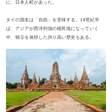
に、日本人町があった。
タイの国名は「自由」を意味する。19世紀半
ば、アジアが西洋列強の植民地になっていく
中、独立を保持した誇り高い歴史もある。