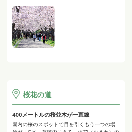
桜花の道
400メートルの桜並木が一直線
園内の桜のスポットで目を引くもう一つの場