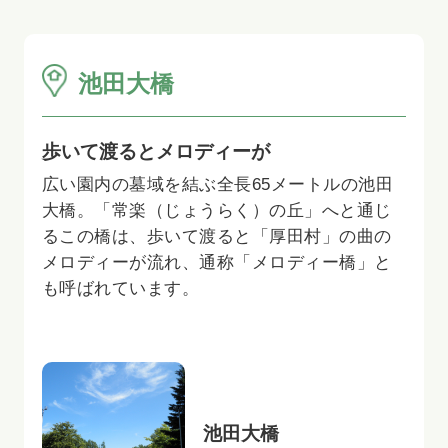
池田大橋
歩いて渡るとメロディーが
広い園内の墓域を結ぶ全長65メートルの池田
大橋。「常楽（じょうらく）の丘」へと通じ
るこの橋は、歩いて渡ると「厚田村」の曲の
メロディーが流れ、通称「メロディー橋」と
も呼ばれています。
池田大橋