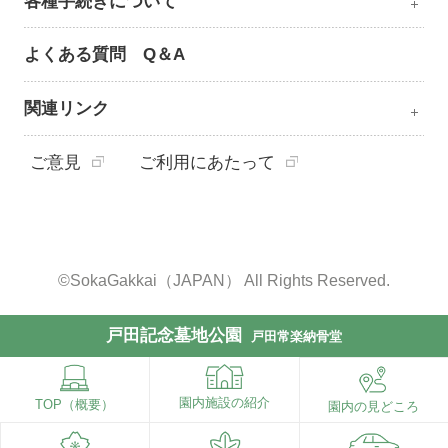
各種手続きについて
よくある質問 Q＆A
関連リンク
ご意見
ご利用にあたって
©SokaGakkai（JAPAN） All Rights Reserved.
戸田記念墓地公園
戸田常楽納骨堂
園内施設の紹介
TOP（概要）
園内の見どころ