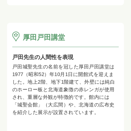
厚田戸田講堂
戸田先生の人間性を表現
戸田城聖先生の名前を冠した厚田戸田講堂は
1977（昭和52）年10月1日に開館式を迎えま
した。地上2階、地下1階建て、外壁には純白
のホーロー板と北海道象徴の赤レンガが使用
され、重層な外観が特徴的です。館内には
「城聖会館」（大広間）や、北海道の広布史
を紹介した展示が設置されています。