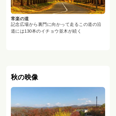
常楽の道
記念広場から裏門に向かって走るこの道の沿
道には130本のイチョウ並木が続く
秋の映像