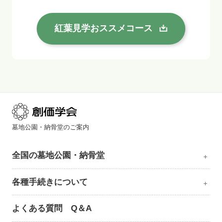
紅葉見学おススメコース
墓地公園・納骨堂のご案内
全国の墓地公園・納骨堂
各種手続きについて
よくある質問 Q＆A