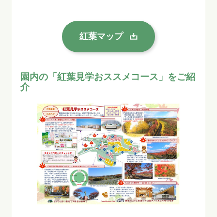
紅葉マップ
園内の「紅葉見学おススメコース」をご紹
介