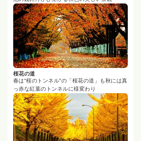
桜花の道
春は“桜のトンネル”の「桜花の道」も秋には真
っ赤な紅葉のトンネルに様変わり