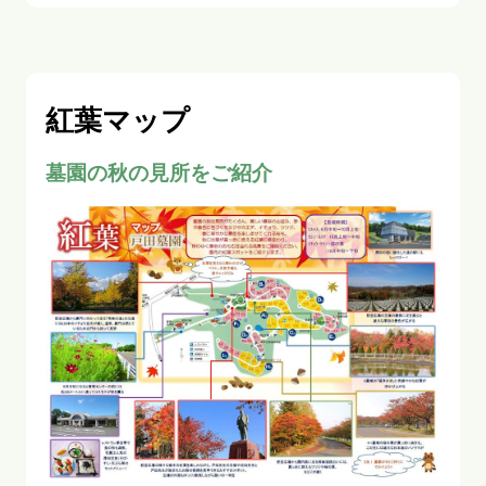
紅葉マップ
墓園の秋の見所をご紹介