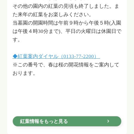
その他の園内の紅葉の見頃も終了しました。ま
た来年の紅葉をお楽しみください。
当墓園の開園時間は午前９時から午後５時(入園
は午後４時30分まで)、平日の火曜日は休園日で
す。
◆紅葉案内ダイヤル（
0133-77-2200）
※この番号で、春は桜の開花情報をご案内して
おります。
紅葉情報をもっと見る