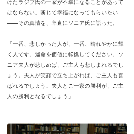
げたラジブ氏の一家が不幸になることがあって
はならない。断じて幸福になってもらいたい
——その真情を、率直にソニア氏に語った。
「一番、悲しかった人が、一番、晴れやかに輝
く人です。運命を価値に転換してください。ソ
ニア夫人が悲しめば、ご主人も悲しまれるでし
ょう。夫人が笑顔で立ち上がれば、ご主人も喜
ばれるでしょう。夫人とご一家の勝利が、ご主
人の勝利となるでしょう」