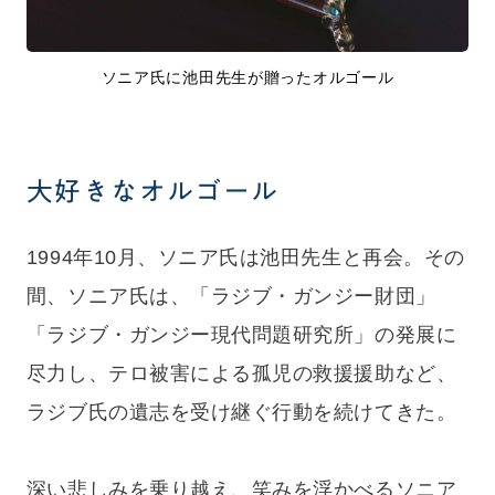
ソニア氏に池田先生が贈ったオルゴール
大好きなオルゴール
1994年10月、ソニア氏は池田先生と再会。その
間、ソニア氏は、「ラジブ・ガンジー財団」
「ラジブ・ガンジー現代問題研究所」の発展に
尽力し、テロ被害による孤児の救援援助など、
ラジブ氏の遺志を受け継ぐ行動を続けてきた。
深い悲しみを乗り越え、笑みを浮かべるソニア