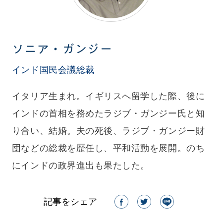
ソニア・ガンジー
インド国民会議総裁
イタリア生まれ。イギリスへ留学した際、後に
インドの首相を務めたラジブ・ガンジー氏と知
り合い、結婚。夫の死後、ラジブ・ガンジー財
団などの総裁を歴任し、平和活動を展開。のち
にインドの政界進出も果たした。
記事をシェア