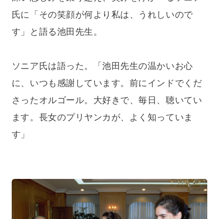
氏に「その笑顔が何より私は、うれしいので
す」と語る池田先生。
ソニア氏は語った。「池田先生の温かいお心
に、いつも感謝しています。前にインドでくだ
さったオルゴール。大好きで、毎日、聴いてい
ます。長女のプリヤンカが、よく知っていま
す」