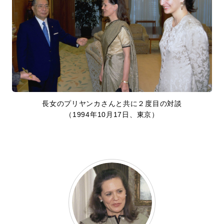
長女のプリヤンカさんと共に２度目の対談
（1994年10月17日、東京）