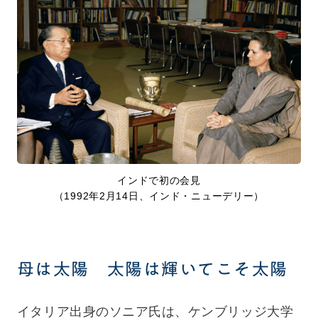
インドで初の会見
（1992年2月14日、インド・ニューデリー）
母は太陽 太陽は輝いてこそ太陽
イタリア出身のソニア氏は、ケンブリッジ大学