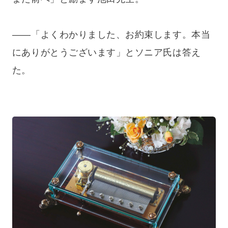
——「よくわかりました、お約束します。本当
にありがとうございます」とソニア氏は答え
た。