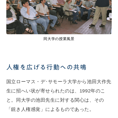
同大学の授業風景
人権を広げる行動への共鳴
国立ローマス・デ･サモーラ大学から池田大作先
生に招へい状が寄せられたのは、1992年のこ
と。同大学の池田先生に対する関心は、その
「鋭き人権感覚」によるものであった。