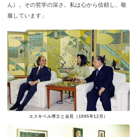
ん）。その哲学の深さ。私は心から信頼し、敬
服しています」
エスキベル博士と会見（1995年12月）