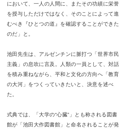
において、一人の人間に、またその功績に栄誉
を授与しただけではなく、そのことによって進
むべき『ひとつの道』を確認することができた
のだ」と。
池田先生は、アルゼンチンに脈打つ「世界市民
主義」の息吹に言及。人類の一員として、対話
を積み重ねながら、平和と文化の方向へ「教育
の大河」をつくっていきたいと、決意を述べ
た。
式典では、「大学の“心臓”」とも称される図書
館が「池田大作図書館」と命名されることが発