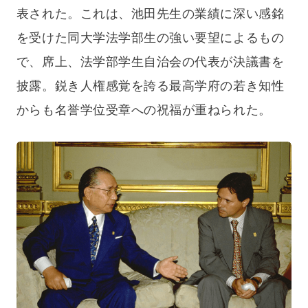
表された。これは、池田先生の業績に深い感銘
を受けた同大学法学部生の強い要望によるもの
で、席上、法学部学生自治会の代表が決議書を
披露。鋭き人権感覚を誇る最高学府の若き知性
からも名誉学位受章への祝福が重ねられた。