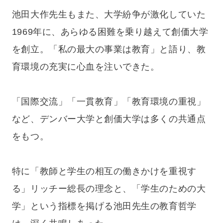
池田大作先生もまた、大学紛争が激化していた
1969年に、あらゆる困難を乗り越えて創価大学
を創立。「私の最大の事業は教育」と語り、教
育環境の充実に心血を注いできた。
「国際交流」「一貫教育」「教育環境の重視」
など、デンバー大学と創価大学は多くの共通点
をもつ。
特に「教師と学生の相互の働きかけを重視す
る」リッチー総長の理念と、「学生のための大
学」という指標を掲げる池田先生の教育哲学