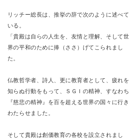
リッチー総長は、推挙の辞で次のように述べて
いる。
「貴殿は自らの人生を、友情と理解、そして世
界の平和のために捧（ささ）げてこられまし
た。
仏教哲学者、詩人、更に教育者として、疲れを
知らぬ行動をもって、ＳＧＩの精神、すなわち
『慈悲の精神』を百を超える世界の国々に行き
わたらせました。
そして貴殿は創価教育の各校を設立されまし