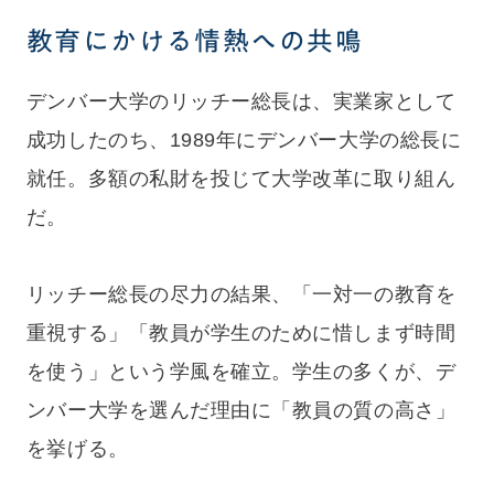
教育にかける情熱への共鳴
デンバー大学のリッチー総長は、実業家として
成功したのち、1989年にデンバー大学の総長に
就任。多額の私財を投じて大学改革に取り組ん
だ。
リッチー総長の尽力の結果、「一対一の教育を
重視する」「教員が学生のために惜しまず時間
を使う」という学風を確立。学生の多くが、デ
ンバー大学を選んだ理由に「教員の質の高さ」
を挙げる。