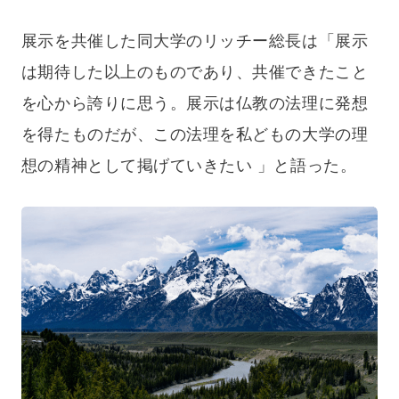
展示を共催した同大学のリッチー総長は「展示
は期待した以上のものであり、共催できたこと
を心から誇りに思う。展示は仏教の法理に発想
を得たものだが、この法理を私どもの大学の理
想の精神として掲げていきたい 」と語った。