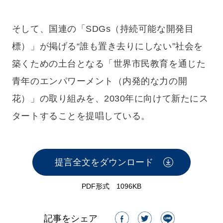
そして、国連の「SDGs（持続可能な開発目
標）」が掲げる“誰も置き去りにしない”社会を
築くための土台となる「世界市民教育を通じた
青年のエンパワーメント（内発的な力の開
花）」の取り組みを、2030年に向けて新たにス
タートすることを提唱している。
提言全文をダウンロード
PDF形式 1096KB
記事をシェア