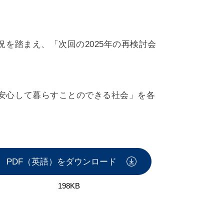
を踏まえ、「次回の2025年の再検討会
安心して暮らすことのできる社会」を各
PDF（英語）をダウンロード
198KB