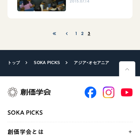
2015.07.14
1
2
3
トップ
SOKA PICKS
アジア・オセアニア
SOKA PICKS
創価学会とは