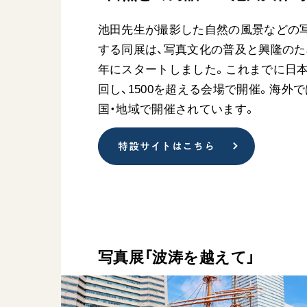
池田先生が撮影した自然の風景などの
する同展は、写真文化の普及と興隆のため
年にスタートしました。これまでに日
回し、1500を超える会場で開催。海外で
国・地域で開催されています。
特設サイトはこちら
写真展「波涛を越えて」