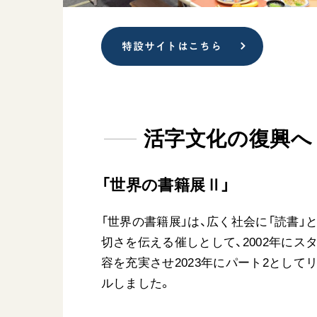
特設サイトはこちら
活字文化の復興へ
「世界の書籍展Ⅱ」
「世界の書籍展」は、広く社会に「読書」と
切さを伝える催しとして、2002年にス
容を充実させ2023年にパート2として
ルしました。