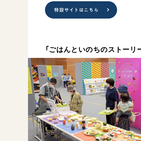
特設サイトはこちら
「ごはんといのちのストーリ