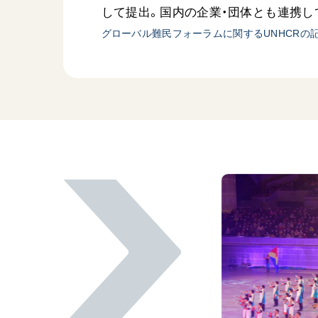
して提出。国内の企業・団体とも連携して
グローバル難民フォーラムに関するUNHCRの