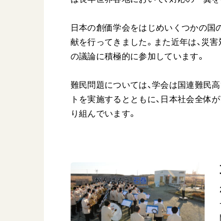
日本の創価学会をはじめいくつかの国
献を行ってきました。また近年は、災害対
の議論に積極的に参加しています。
難民問題については、学会は国連難民高
トを実施するとともに、日本社会全体
り組んでいます。