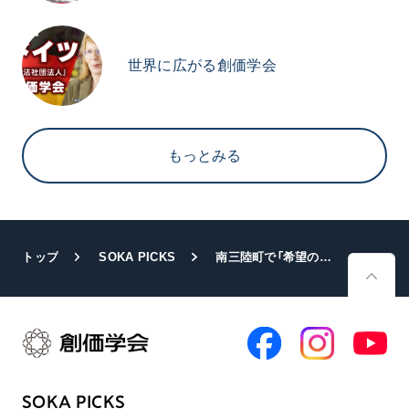
世界に広がる創価学会
もっとみる
トップ
SOKA PICKS
南三陸町で「希望の絆」コンサートを開催
SOKA PICKS