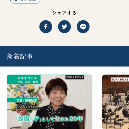
シェアする
新着記事