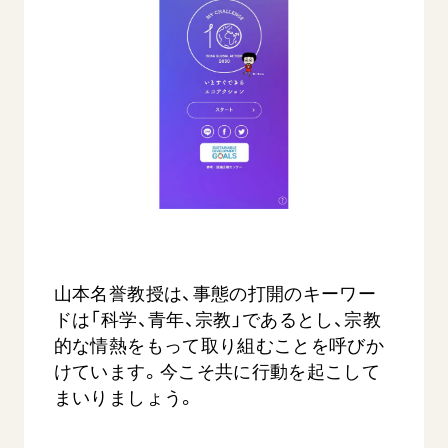
山本名誉教授は、事態の打開のキーワー
ドは「科学、青年、宗教」であるとし、宗教
的な情熱をもって取り組むことを呼びか
けています。今こそ共に行動を起こして
まいりましょう。