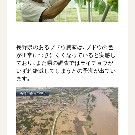
長野県のあるブドウ農家は、ブドウの色
が正常につきにくくなっていると実感し
ており、また県の調査ではライチョウが
いずれ絶滅してしまうとの予測が出てい
ます。