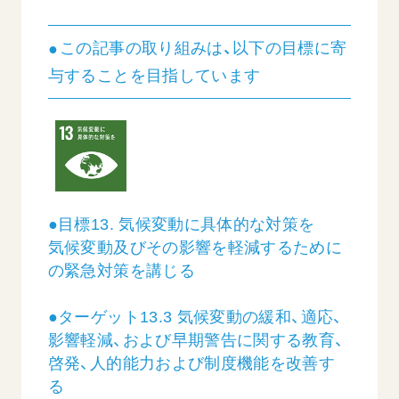
この記事の取り組みは、以下の目標に寄
与することを目指しています
●目標13. 気候変動に具体的な対策を
気候変動及びその影響を軽減するために
の緊急対策を講じる
●ターゲット13.3 気候変動の緩和、適応、
影響軽減、および早期警告に関する教育、
啓発、人的能力および制度機能を改善す
る