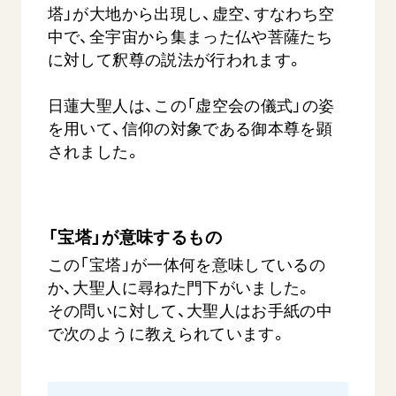
塔」が大地から出現し、虚空、すなわち空
中で、全宇宙から集まった仏や菩薩たち
に対して釈尊の説法が行われます。
日蓮大聖人は、この「虚空会の儀式」の姿
を用いて、信仰の対象である御本尊を顕
されました。
「宝塔」が意味するもの
この「宝塔」が一体何を意味しているの
か、大聖人に尋ねた門下がいました。
その問いに対して、大聖人はお手紙の中
で次のように教えられています。