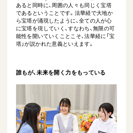
あると同時に、周囲の人々も同じく宝塔
であるということです。法華経で大地か
ら宝塔が涌現したように、全ての人が心
に宝塔を現していく、すなわち、無限の可
能性を開いていくことこそ、法華経に「宝
塔」が説かれた意義といえます。
誰もが、未来を開く力をもっている