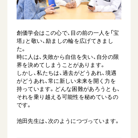
創価学会はこの心で、目の前の一人を「宝
塔」と敬い、励ましの輪を広げてきまし
た。
時に人は、失敗から自信を失い、自分の限
界を決めてしまうことがあります。
しかし、私たちは、過去がどうあれ、境遇
がどうあれ、常に新しい未来を開く力を
持っています。どんな困難があろうとも、
それを乗り越える可能性を秘めているの
です。
池田先生は、次のようにつづっています。