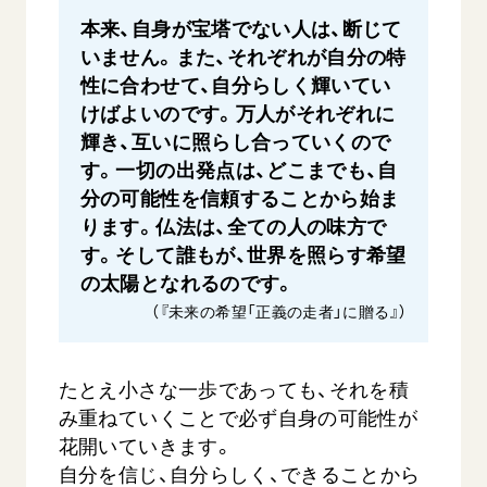
本来、自身が宝塔でない人は、断じて
いません。また、それぞれが自分の特
性に合わせて、自分らしく輝いてい
けばよいのです。万人がそれぞれに
輝き、互いに照らし合っていくので
す。一切の出発点は、どこまでも、自
分の可能性を信頼することから始ま
ります。仏法は、全ての人の味方で
す。そして誰もが、世界を照らす希望
の太陽となれるのです。
（『未来の希望「正義の走者」に贈る』）
たとえ小さな一歩であっても、それを積
み重ねていくことで必ず自身の可能性が
花開いていきます。
自分を信じ、自分らしく、できることから