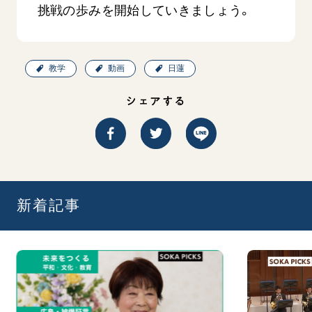
挑戦の歩みを開始していきましょう。
教学
動画
日蓮
シェアする
新着記事