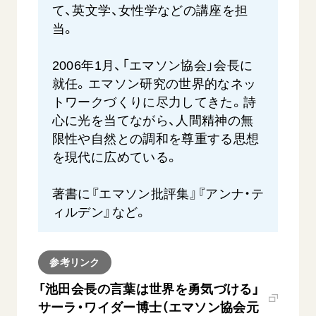
て、英文学、女性学などの講座を担
当。
2006年1月、「エマソン協会」会長に
就任。エマソン研究の世界的なネッ
トワークづくりに尽力してきた。詩
心に光を当てながら、人間精神の無
限性や自然との調和を尊重する思想
を現代に広めている。
著書に『エマソン批評集』『アンナ・テ
ィルデン』など。
参考リンク
「池田会長の言葉は世界を勇気づける」
サーラ・ワイダー博士（エマソン協会元