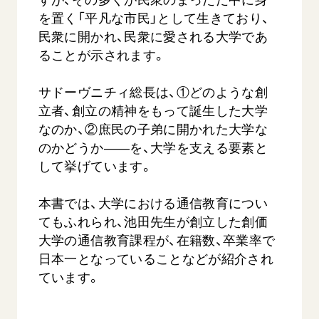
を置く「平凡な市民」として生きており、
民衆に開かれ、民衆に愛される大学であ
ることが示されます。
サドーヴニチィ総長は、①どのような創
立者、創立の精神をもって誕生した大学
なのか、②庶民の子弟に開かれた大学な
のかどうか――を、大学を支える要素と
して挙げています。
本書では、大学における通信教育につい
てもふれられ、池田先生が創立した創価
大学の通信教育課程が、在籍数、卒業率で
日本一となっていることなどが紹介され
ています。