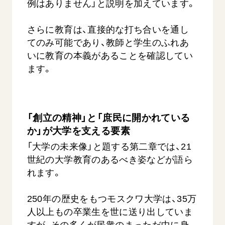
例はありません」と説明を加えています。
さらに教育は、直接的な打ち合いを通し
てのみ可能であり、教師と学生のふれあ
いに教育の本義があることを確認してい
ます。
「創立の精神」と「庶民に開かれている
か」が大学を支える要素
「大学の未来像」と題する第二章では、21
世紀の大学教育のあるべき姿などが語ら
れます。
250年の歴史をもつモスクワ大学は、35万
人以上もの卒業生を世に送り出していま
すが、その多くが民衆のまっただ中に身