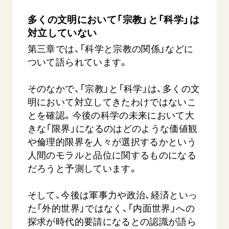
多くの文明において「宗教」と「科学」は
対立していない
第三章では、「科学と宗教の関係」などに
ついて語られています。
そのなかで、「宗教」と「科学」は、多くの文
明において対立してきたわけではないこ
とを確認。今後の科学の未来において大
きな「限界」になるのはどのような価値観
や倫理的限界を人々が選択するかという
人間のモラルと品位に関するものになる
だろうと予測しています。
そして、今後は軍事力や政治、経済といっ
た「外的世界」ではなく、「内面世界」への
探求が時代的要請になるとの認識が語ら