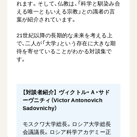
れます。そして、仏教は、「科学と馴染み合
える唯一ともいえる宗教」との識者の言
葉が紹介されています。
21世紀以降の長期的な未来を考える上
で、二人が「大学」という存在に大きな期
待を寄せていることがわかる対談集で
す。
【対談者紹介】 ヴィクトル・Ａ・サド
ーヴニチィ（Victor Antonovich
Sadovnichy）
モスクワ大学総長。ロシア大学総長
会議議長。ロシア科学アカデミー正