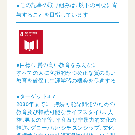
この記事の取り組みは、以下の目標に寄
与することを目指しています
●目標4. 質の高い教育をみんなに
すべての人に包摂的かつ公正な質の高い
教育を確保し生涯学習の機会を促進する
●ターゲット4.7
2030年までに、持続可能な開発のための
教育及び持続可能なライフスタイル、人
権、男女の平等、平和及び非暴力的文化の
推進、グローバル・シチズンシップ、文化