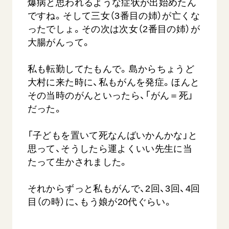
爆病と思われるような症状が出始めたん
ですね。そして三女（3番目の姉）が亡くな
ったでしょ。その次は次女（2番目の姉）が
大腸がんって。
私も転勤してたもんで。島からちょうど
大村に来た時に、私もがんを発症。ほんと
その当時のがんといったら、「がん＝死」
だった。
「子どもを置いて死なんばいかんかな」と
思って、そうしたら運よくいい先生に当
たって生かされました。
それからずっと私もがんで、2回、3回、4回
目（の時）に、もう娘が20代ぐらい。