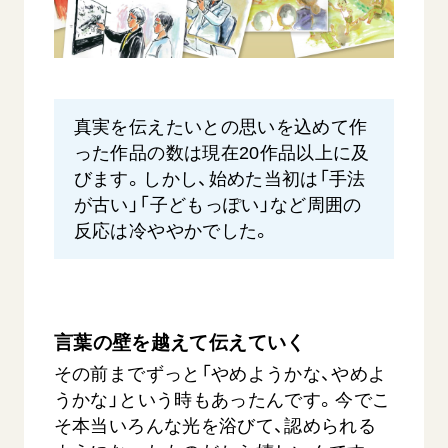
真実を伝えたいとの思いを込めて作
った作品の数は現在20作品以上に及
びます。しかし、始めた当初は「手法
が古い」「子どもっぽい」など周囲の
反応は冷ややかでした。
言葉の壁を越えて伝えていく
その前までずっと「やめようかな、やめよ
うかな」という時もあったんです。今でこ
そ本当いろんな光を浴びて、認められる