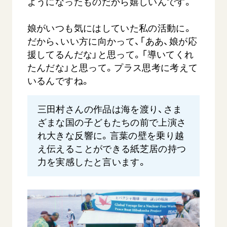
ようになったものだから嬉しいんです。
娘がいつも気にはしていた私の活動に。
だから、いい方に向かって、「ああ、娘が応
援してるんだな」と思って。「導いてくれ
たんだな」と思って。プラス思考に考えて
いるんですね。
三田村さんの作品は海を渡り、さま
ざまな国の子どもたちの前で上演さ
れ大きな反響に。言葉の壁を乗り越
え伝えることができる紙芝居の持つ
力を実感したと言います。