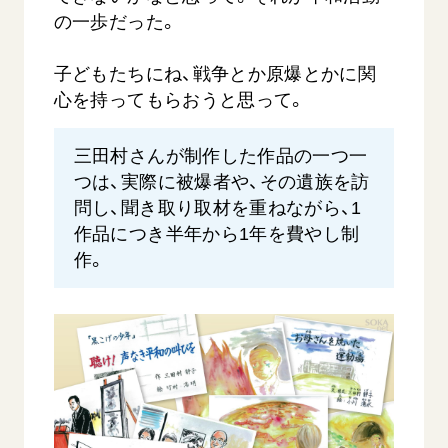
の一歩だった。
子どもたちにね、戦争とか原爆とかに関
心を持ってもらおうと思って。
三田村さんが制作した作品の一つ一
つは、実際に被爆者や、その遺族を訪
問し、聞き取り取材を重ねながら、1
作品につき半年から1年を費やし制
作。