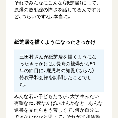
それでみんなにこんな（紙芝居）にして、
原爆の放射線の怖さを話してるんですけ
ど、つらいですね、本当に。
紙芝居を描くようになったきっかけ
三田村さんが紙芝居を描くようにな
ったきっかけは、長崎の被爆から50
年の節目に、鹿児島の知覧（ちらん）
特攻平和会館を訪問したことでし
た。
みんな若い子どもたちが、大学生みたい
有望なね、死なんばいけんかなと。あんな
遺書を見たらもう苦しくて、何か自分に
できないかなと思って。それが平和活動