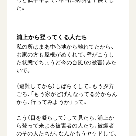
た。
浦上から登ってくる人たち
私の所はまあ中心地から離れてたから、
お家の方も屋根がめくれて、壁がこうし
た状態でちょうど今の台風（の被害）みた
いで。
（避難してから）しばらくして、もう夕方
ごろ、「もう家がどげんなってる分からん
から、行ってみようか」って。
こう（目を凝らして）して見たら、浦上か
ら登って来よる被害者の人たち、被爆者
のその人たちが、なんかもうヤケドして、