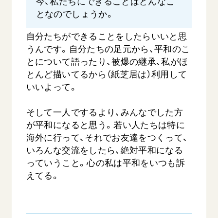
今、私たちにできることはどんなこ
となのでしょうか。
自分たちができることをしたらいいと思
うんです。自分たちの足元から、平和のこ
とについて語ったり、被爆の継承、私がほ
とんど描いてるから（紙芝居は）利用して
いいよって。
そして一人でするより、みんなでした方
が平和になると思う。若い人たちは特に
海外に行って、それでお友達をつくって、
いろんな交流をしたら、絶対平和になる
っていうこと。心の私は平和をいつも訴
えてる。