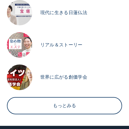
現代に生きる日蓮仏法
リアル＆ストーリー
世界に広がる創価学会
もっとみる