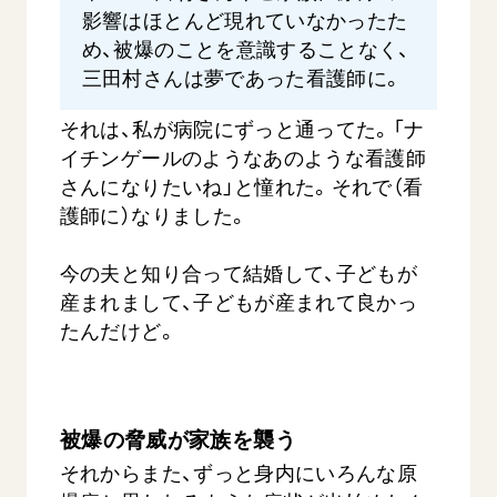
影響はほとんど現れていなかったた
め、被爆のことを意識することなく、
三田村さんは夢であった看護師に。
それは、私が病院にずっと通ってた。「ナ
イチンゲールのようなあのような看護師
さんになりたいね」と憧れた。それで（看
護師に）なりました。
今の夫と知り合って結婚して、子どもが
産まれまして、子どもが産まれて良かっ
たんだけど。
被爆の脅威が家族を襲う
それからまた、ずっと身内にいろんな原