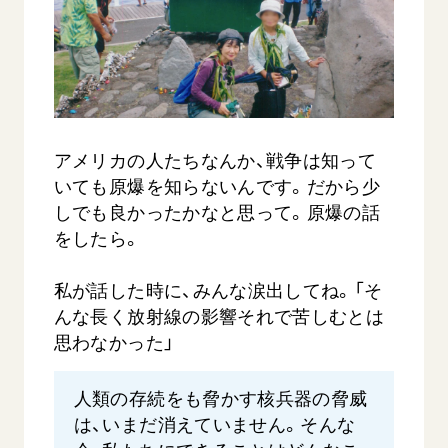
アメリカの人たちなんか、戦争は知って
いても原爆を知らないんです。だから少
しでも良かったかなと思って。原爆の話
をしたら。
私が話した時に、みんな涙出してね。「そ
んな長く放射線の影響それで苦しむとは
思わなかった」
人類の存続をも脅かす核兵器の脅威
は、いまだ消えていません。そんな