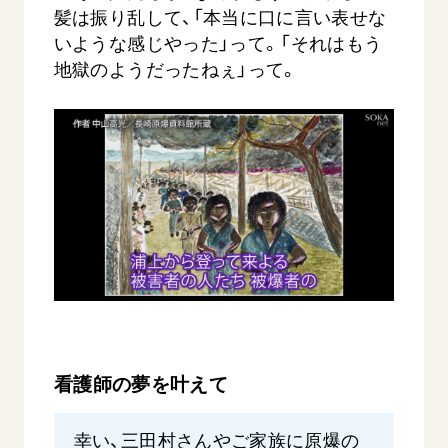
髪は振り乱して、「本当に口に言い表せな
いような感じやった」って。「それはもう
地獄のようだったねぇ」って。
看護師の夢を叶えて
幸い、三田村さんやご家族に原爆の