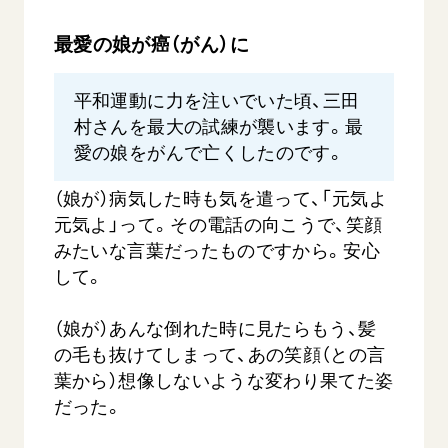
最愛の娘が癌（がん）に
平和運動に力を注いでいた頃、三田
村さんを最大の試練が襲います。最
愛の娘をがんで亡くしたのです。
（娘が）病気した時も気を遣って、「元気よ
元気よ」って。その電話の向こうで、笑顔
みたいな言葉だったものですから。安心
して。
（娘が）あんな倒れた時に見たらもう、髪
の毛も抜けてしまって、あの笑顔（との言
葉から）想像しないような変わり果てた姿
だった。