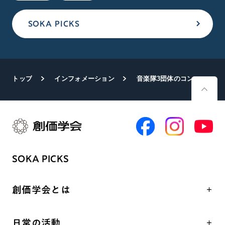
SOKA PICKS
トップ
インフォメーション
音楽隊3団体のコンサートLIVE配信
SOKA PICKS
創価学会とは
人間革命
日常の活動