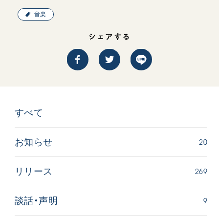
音楽
シェアする
すべて
20
お知らせ
269
リリース
9
談話・声明