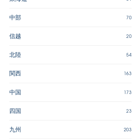
70
中部
20
信越
54
北陸
163
関西
173
中国
23
四国
203
九州