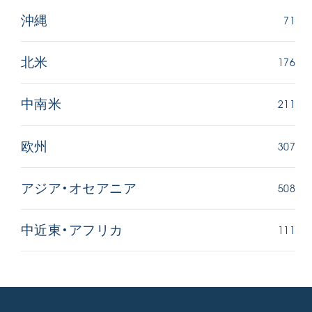
71
沖縄
176
北米
211
中南米
307
欧州
508
アジア・オセアニア
111
中近東・アフリカ