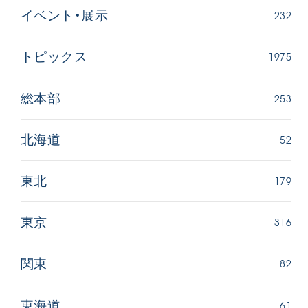
232
イベント・展示
1975
トピックス
253
総本部
52
北海道
179
東北
316
東京
82
関東
61
東海道