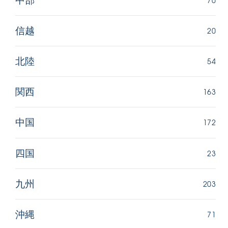
中部
20
信越
54
北陸
163
関西
172
中国
23
四国
203
九州
71
沖縄