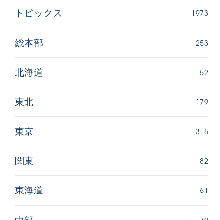
1973
トピックス
253
総本部
52
北海道
179
東北
315
東京
82
関東
61
東海道
70