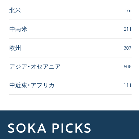
176
北米
211
中南米
307
欧州
508
アジア・オセアニア
111
中近東・アフリカ
SOKA PICKS