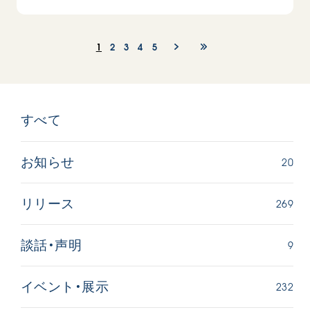
1
2
3
4
5
すべて
20
お知らせ
269
リリース
9
談話・声明
232
イベント・展示