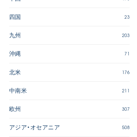
23
四国
203
九州
71
沖縄
176
北米
211
中南米
307
欧州
508
アジア・オセアニア