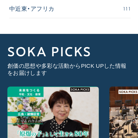
111
中近東・アフリカ
SOKA PICKS
創価の思想や多彩な活動からPICK UPした情報
をお届けします