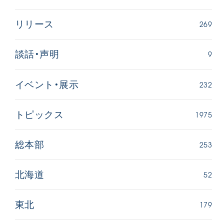
269
リリース
9
談話・声明
232
イベント・展示
1975
トピックス
253
総本部
52
北海道
179
東北