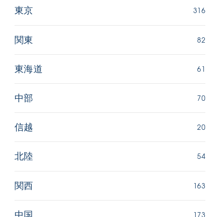
316
東京
82
関東
61
東海道
70
中部
20
信越
54
北陸
163
関西
173
中国