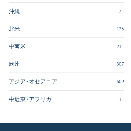
71
沖縄
176
北米
211
中南米
307
欧州
509
アジア・オセアニア
111
中近東・アフリカ