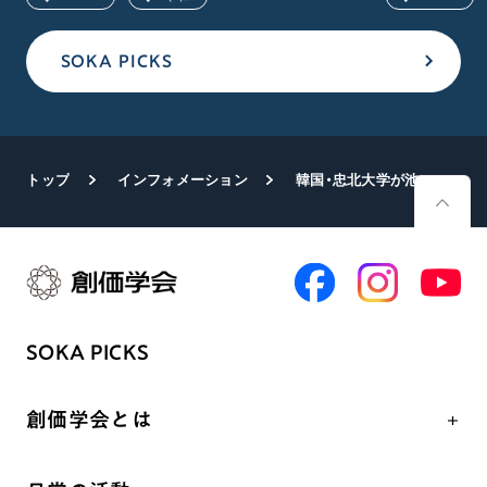
SOKA PICKS
トップ
インフォメーション
韓国・忠北大学が池田先生に名誉博士号を授与 名誉学術称号が400に
SOKA PICKS
創価学会とは
人間革命