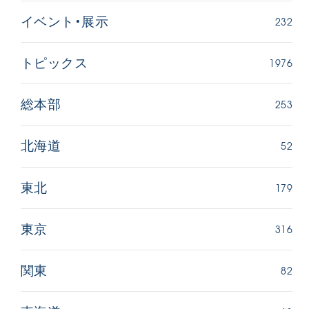
232
イベント・展示
1976
トピックス
253
総本部
52
北海道
179
東北
316
東京
82
関東