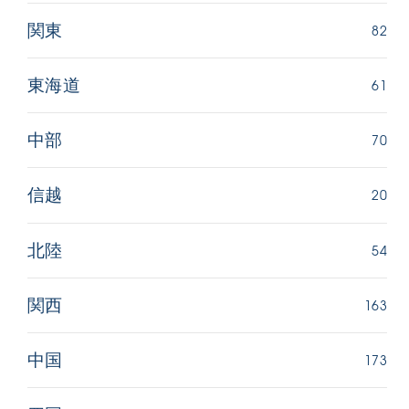
82
関東
61
東海道
70
中部
20
信越
54
北陸
163
関西
173
中国