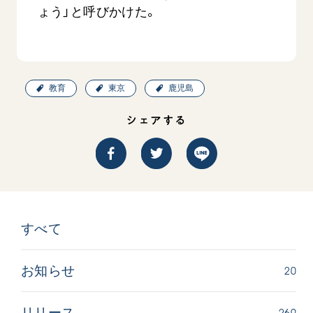
ょう」と呼びかけた。
教育
東京
鹿児島
シェアする
すべて
20
お知らせ
269
リリース