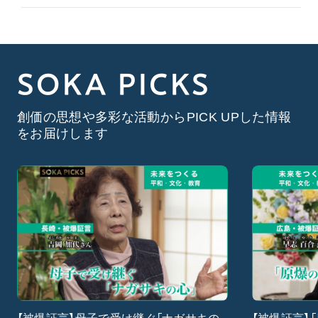
SOKA PICKS
創価の思想や多彩な活動からPICK UPした情報
をお届けします