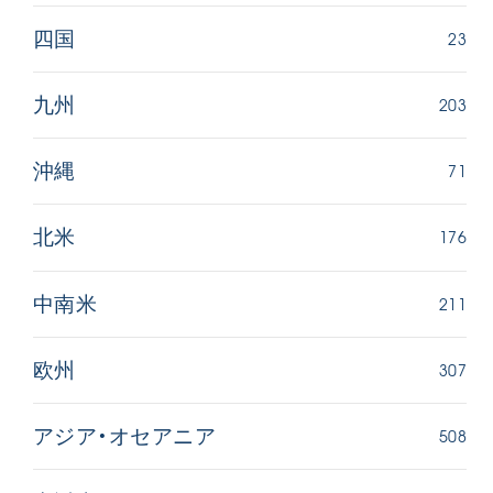
23
四国
203
九州
71
沖縄
176
北米
211
中南米
307
欧州
508
アジア・オセアニア