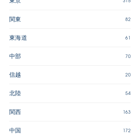
315
東京
82
関東
61
東海道
70
中部
20
信越
54
北陸
163
関西
172
中国