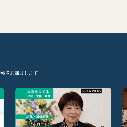
た情報をお届けします