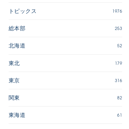
1976
トピックス
253
総本部
52
北海道
179
東北
316
東京
82
関東
61
東海道