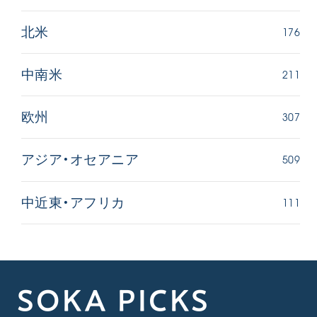
176
北米
211
中南米
307
欧州
509
アジア・オセアニア
111
中近東・アフリカ
SOKA PICKS