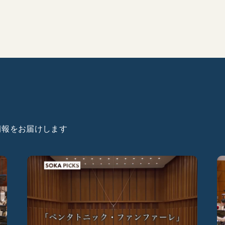
た情報をお届けします