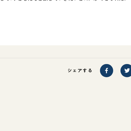
ご意見
ご利用にあたって
シェアする