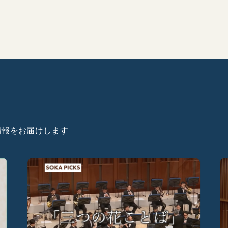
た情報をお届けします