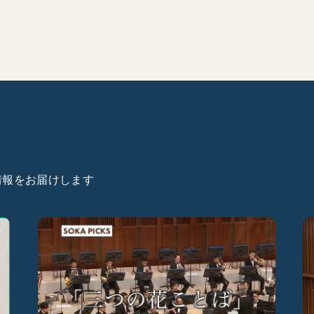
た情報をお届けします