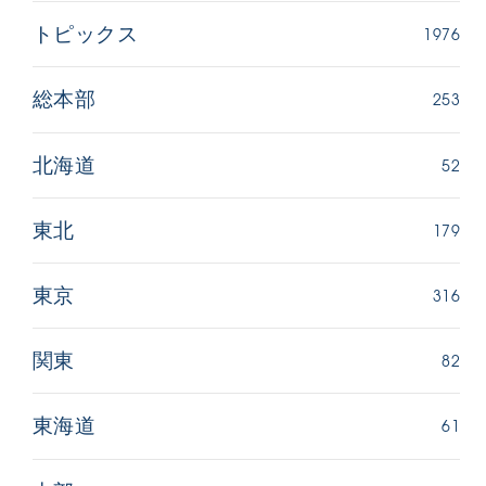
1976
トピックス
253
総本部
52
北海道
179
東北
316
東京
82
関東
61
東海道