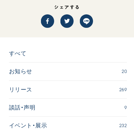
シェアする
すべて
20
お知らせ
269
リリース
9
談話・声明
232
イベント・展示