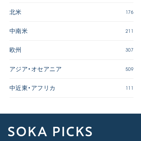
176
北米
211
中南米
307
欧州
509
アジア・オセアニア
111
中近東・アフリカ
SOKA PICKS