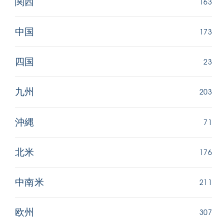
163
関西
173
中国
23
四国
203
九州
71
沖縄
176
北米
211
中南米
307
欧州