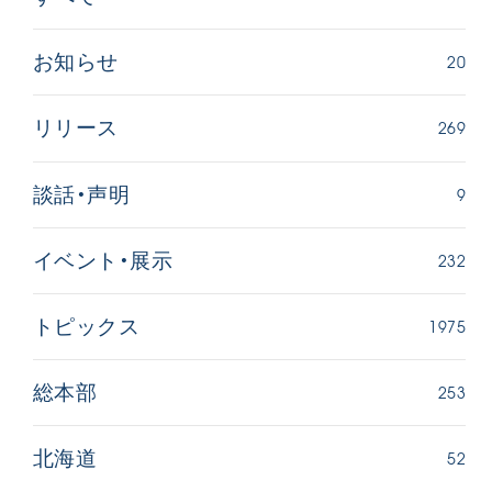
20
お知らせ
269
リリース
9
談話・声明
232
イベント・展示
1975
トピックス
253
総本部
52
北海道