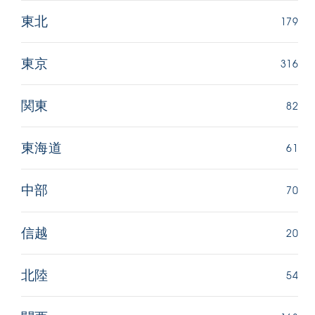
179
東北
316
東京
82
関東
61
東海道
70
中部
20
信越
54
北陸