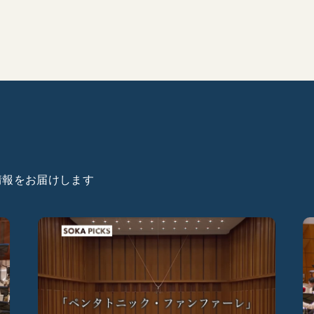
た情報をお届けします