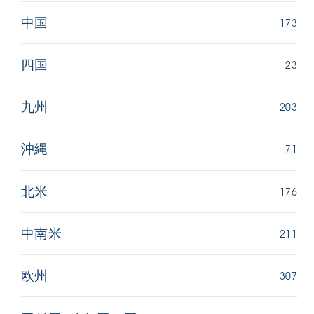
173
中国
23
四国
203
九州
71
沖縄
176
北米
211
中南米
307
欧州