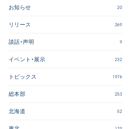
20
お知らせ
269
リリース
9
談話・声明
232
イベント・展示
1976
トピックス
253
総本部
52
北海道
179
東北