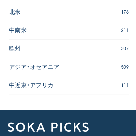
176
北米
211
中南米
307
欧州
509
アジア・オセアニア
111
中近東・アフリカ
SOKA PICKS