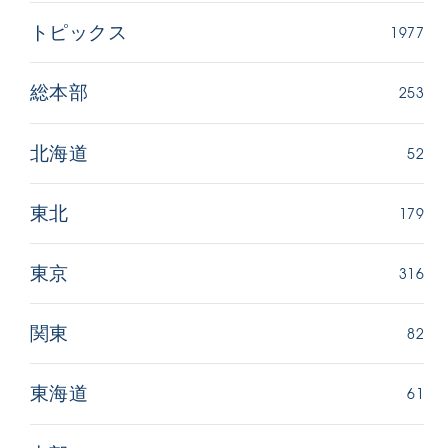
1977
トピックス
253
総本部
52
北海道
179
東北
316
東京
82
関東
61
東海道