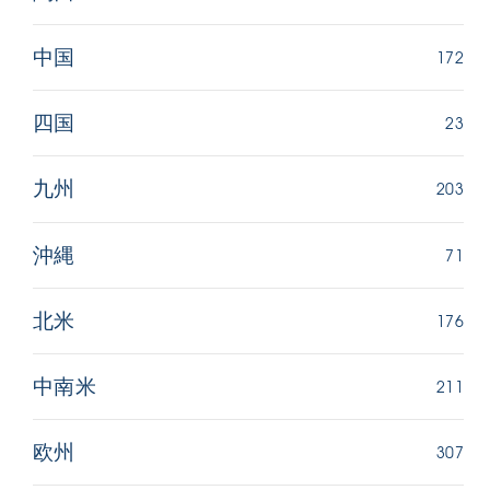
172
中国
23
四国
203
九州
71
沖縄
176
北米
211
中南米
307
欧州