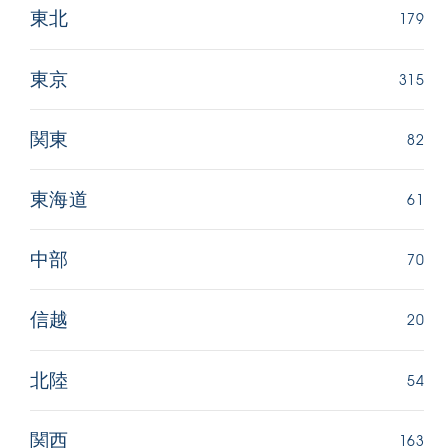
179
東北
315
東京
82
関東
61
東海道
70
中部
20
信越
54
北陸
163
関西