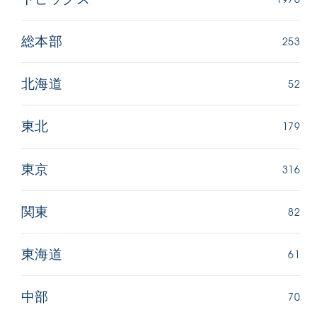
253
総本部
52
北海道
179
東北
316
東京
82
関東
61
東海道
70
中部