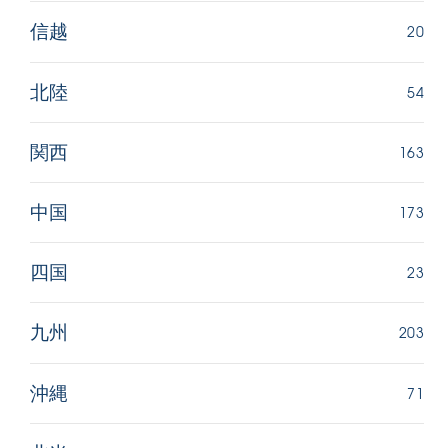
20
信越
54
北陸
163
関西
173
中国
23
四国
203
九州
71
沖縄