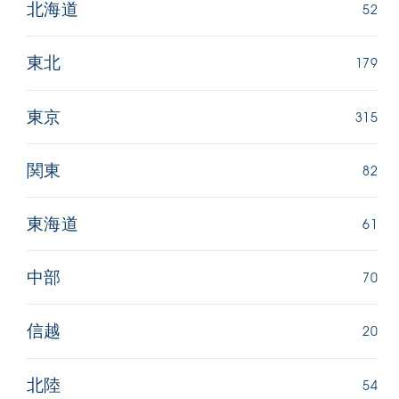
52
北海道
179
東北
315
東京
82
関東
61
東海道
70
中部
20
信越
54
北陸