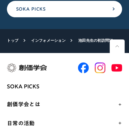
SOKA PICKS
トップ
インフォメーション
池田先生の初訪問50周年 中米パナマで記念コンサート
SOKA PICKS
創価学会とは
人間革命
日常の活動
自他共の幸福