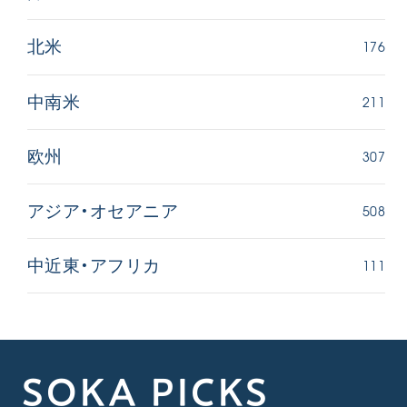
176
北米
211
中南米
307
欧州
508
アジア・オセアニア
111
中近東・アフリカ
SOKA PICKS