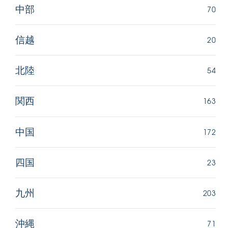
70
中部
20
信越
54
北陸
163
関西
172
中国
23
四国
203
九州
71
沖縄