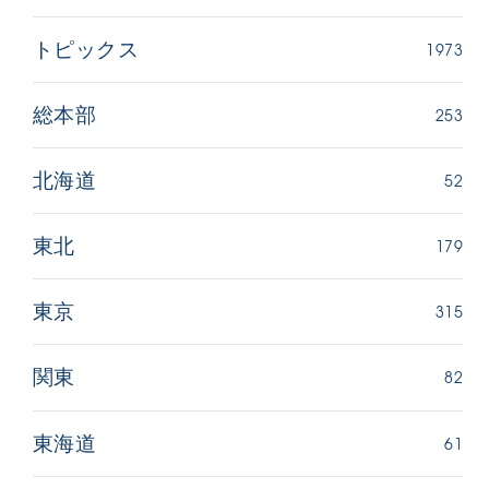
1973
トピックス
253
総本部
52
北海道
179
東北
315
東京
82
関東
61
東海道