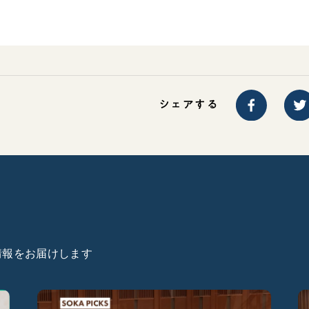
シェアする
た情報をお届けします