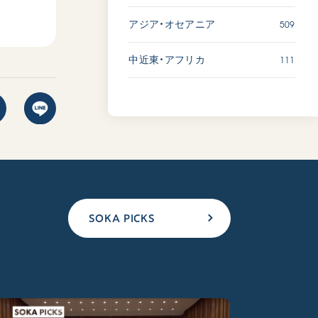
509
アジア・オセアニア
111
中近東・アフリカ
SOKA PICKS